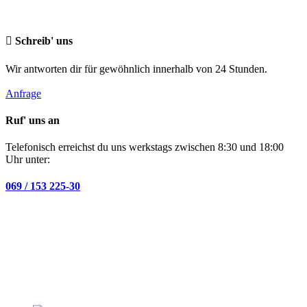
Schreib' uns
Wir antworten dir für gewöhnlich innerhalb von 24 Stunden.
Anfrage
Ruf' uns an
Telefonisch erreichst du uns werkstags zwischen 8:30 und 18:00
Uhr unter:
069 / 153 225-30