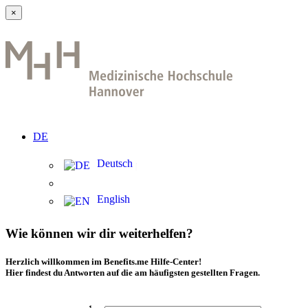
×
DE
Deutsch
English
Wie können wir dir weiterhelfen?
Herzlich willkommen im Benefits.me Hilfe-Center!
Hier findest du Antworten auf die am häufigsten gestellten Fragen.