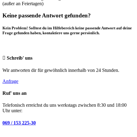
(außer an Feiertagen)
Keine passende Antwort gefunden?
Kein Problem! Solltest du im Hilfebereich keine passende Antwort auf deine
Frage gefunden haben, kontaktiere uns gerne persönlich.
Schreib' uns
Wir antworten dir für gewöhnlich innerhalb von 24 Stunden.
Anfrage
Ruf' uns an
Telefonisch erreichst du uns werkstags zwischen 8:30 und 18:00
Uhr unter:
069 / 153 225-30