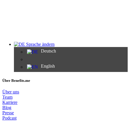
Sprache ändern
Deutsch
English
Über Benefits.me
Über uns
Team
Karriere
Blog
Presse
Podcast