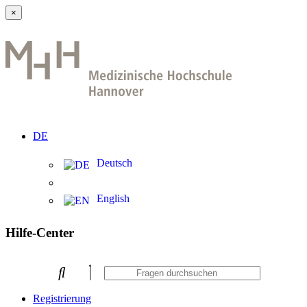
×
DE
Deutsch
English
Hilfe-Center
Registrierung