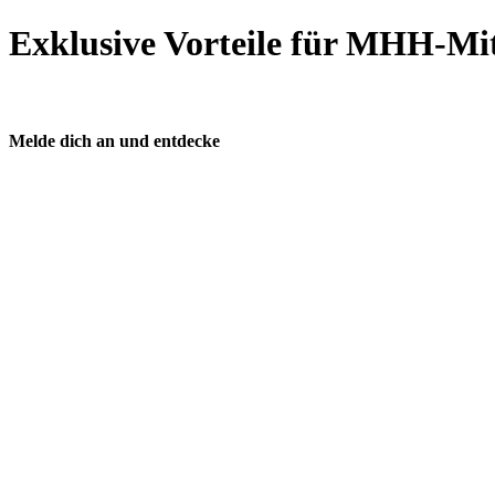
Exklusive Vorteile für MHH-Mit
Melde dich an und entdecke