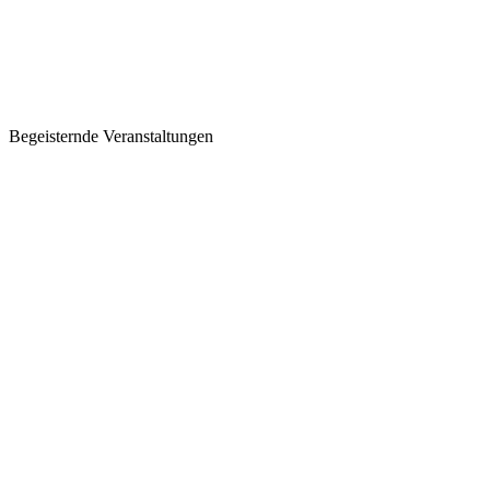
Begeisternde Veranstaltungen