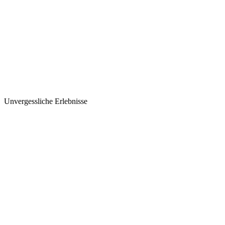
Unvergessliche Erlebnisse