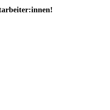
arbeiter:innen!